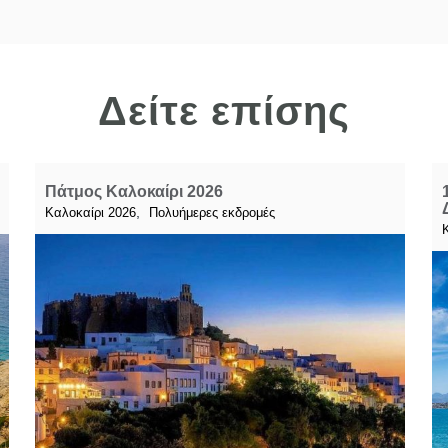
Δείτε επίσης
Πάτμος Καλοκαίρι 2026
,
Καλοκαίρι 2026
Πολυήμερες εκδρομές