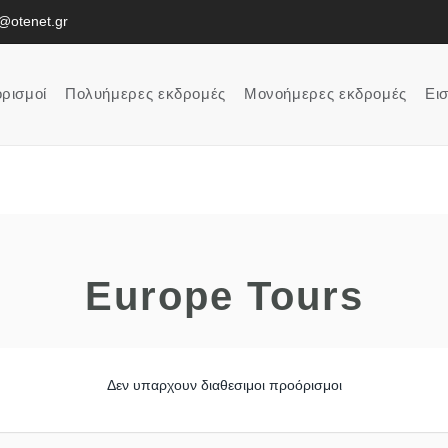
l@otenet.gr
ρισμοί
Πολυήμερες εκδρομές
Μονοήμερες εκδρομές
Εισ
Europe Tours
Δεν υπαρχουν διαθεσιμοι προόρισμοι