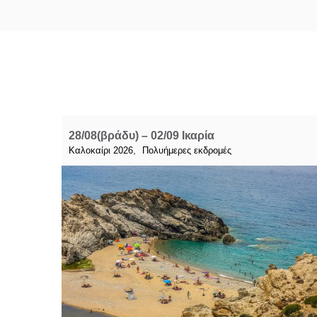
28/08(βράδυ) – 02/09 Ικαρία
,
Καλοκαίρι 2026
Πολυήμερες εκδρομές