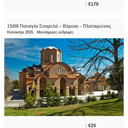
€
170
15/08 Παναγία Σουμελά – Βέροια – Πλαταμώνας
,
Καλοκαίρι 2026
Μονοήμερες εκδρομές
€
25