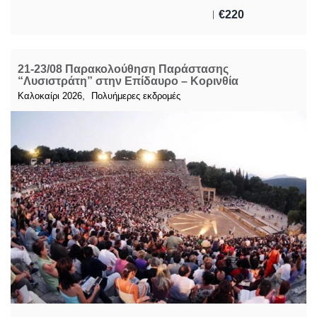
€
220
21-23/08 Παρακολούθηση Παράστασης
“Λυσιστράτη” στην Επίδαυρο – Κορινθία
,
Καλοκαίρι 2026
Πολυήμερες εκδρομές