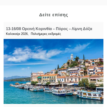
Δείτε επίσης
13-16/08 Ορεινή Κορινθία – Πόρος – Λἰμνη Δόξα
,
Καλοκαίρι 2026
Πολυήμερες εκδρομές