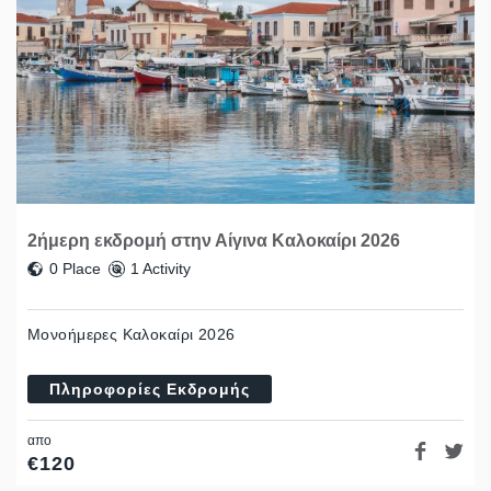
2ήμερη εκδρομή στην Αίγινα Καλοκαίρι 2026
0 Place
1 Activity
Μονοήμερες Καλοκαίρι 2026
Πληροφορίες Εκδρομής
απο
€
120