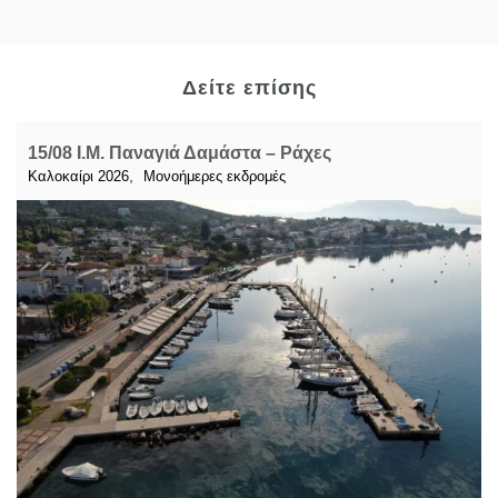
Δείτε επίσης
15/08 Ι.Μ. Παναγιά Δαμάστα – Ράχες
,
Καλοκαίρι 2026
Μονοήμερες εκδρομές