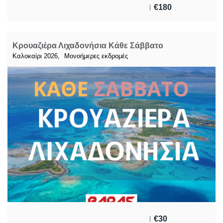
€
180
Κρουαζιέρα Λιχαδονήσια Κάθε Σάββατο
,
Καλοκαίρι 2026
Μονοήμερες εκδρομές
€
30