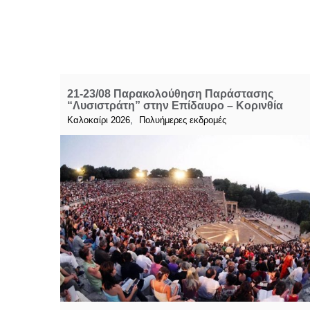
21-23/08 Παρακολούθηση Παράστασης
“Λυσιστράτη” στην Επίδαυρο – Κορινθία
,
Καλοκαίρι 2026
Πολυήμερες εκδρομές