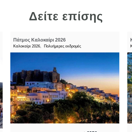
Δείτε επίσης
Πάτμος Καλοκαίρι 2026
,
Καλοκαίρι 2026
Πολυήμερες εκδρομές