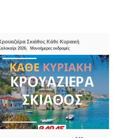
Κρουαζιέρα Σκιάθος Κάθε Κυριακή
,
Καλοκαίρι 2026
Μονοήμερες εκδρομές