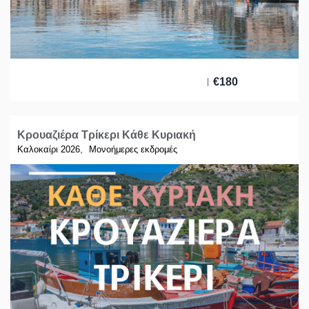
€
180
Κρουαζιέρα Τρίκερι Κάθε Κυριακή
,
Καλοκαίρι 2026
Μονοήμερες εκδρομές