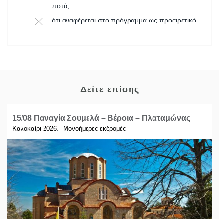
ποτά,
ότι αναφέρεται στο πρόγραμμα ως προαιρετικό.
Δείτε επίσης
15/08 Παναγία Σουμελά – Βέροια – Πλαταμώνας
,
Καλοκαίρι 2026
Μονοήμερες εκδρομές