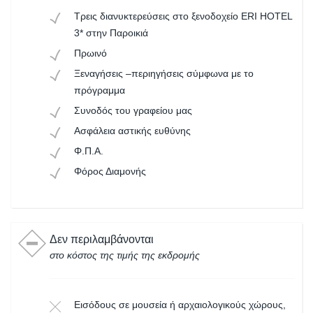
Τρεις διανυκτερεύσεις στο ξενοδοχείο ERI HOTEL
3* στην Παροικιά
Πρωινό
Ξεναγήσεις –περιηγήσεις σύμφωνα με το
πρόγραμμα
Συνοδός του γραφείου μας
Ασφάλεια αστικής ευθύνης
Φ.Π.Α.
Φόρος Διαμονής
Δεν περιλαμβάνονται
στο κόστος της τιμής της εκδρομής
Εισόδους σε μουσεία ή αρχαιολογικούς χώρους,