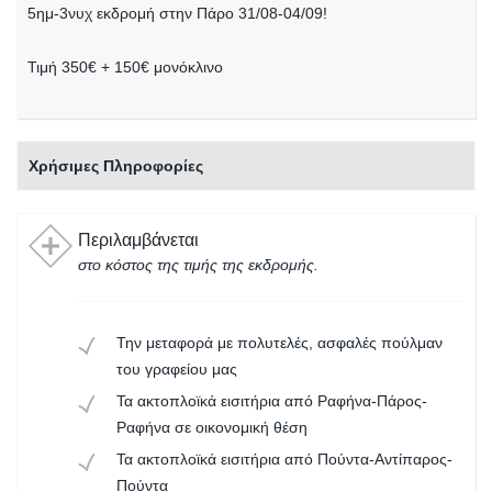
5ημ-3νυχ εκδρομή στην Πάρο 31/08-04/09!
Τιμή 350€ + 150€ μονόκλινο
Χρήσιμες Πληροφορίες
Περιλαμβάνεται
στο κόστος της τιμής της εκδρομής.
Την μεταφορά με πολυτελές, ασφαλές πούλμαν
του γραφείου μας
Τα ακτοπλοϊκά εισιτήρια από Ραφήνα-Πάρος-
Ραφήνα σε οικονομική θέση
Τα ακτοπλοϊκά εισιτήρια από Πούντα-Αντίπαρος-
Πούντα